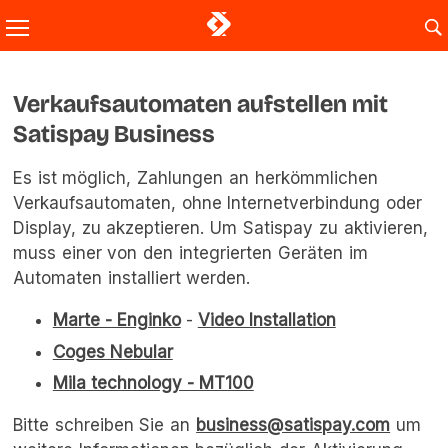
Verkaufsautomaten aufstellen mit
Satispay Business
Es ist möglich, Zahlungen an herkömmlichen
Verkaufsautomaten, ohne Internetverbindung oder
Display, zu akzeptieren. Um Satispay zu aktivieren,
muss einer von den integrierten Geräten im
Automaten installiert werden.
Marte - Enginko
-
Video Installation
Coges Nebular
Mila technology - MT100
Bitte schreiben Sie an
business@satispay.com
um