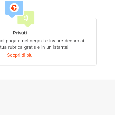
Privati
oi pagare nei negozi e inviare denaro ai
 tua rubrica gratis e in un istante!
Scopri di più