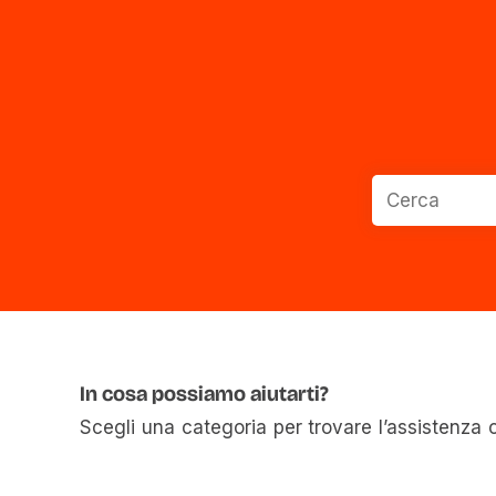
In cosa possiamo aiutarti?
Scegli una categoria per trovare l’assistenza 