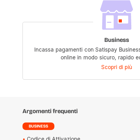
Business
Incassa pagamenti con Satispay Business n
online in modo sicuro, rapido 
Scopri di più
Argomenti frequenti
BUSINESS
Codice di Attivazione